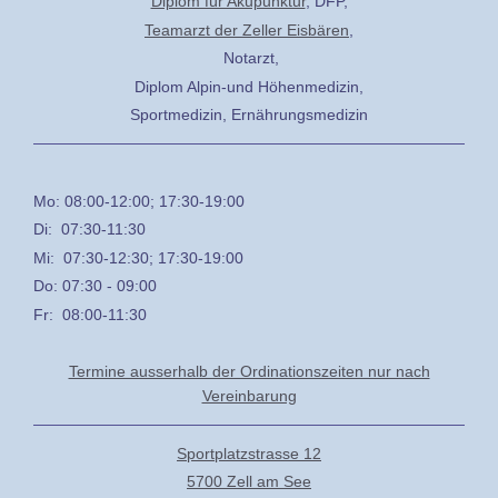
Diplom für Akupunktur
, DFP,
Teamarzt der Zeller Eisbären
,
Notarzt,
Diplom Alpin-und Höhenmedizin,
Sportmedizin, Ernährungsmedizin
Mo: 08:00-12:00; 17:30-19:00
Di: 07:30-11:30
Mi: 07:30-12:30; 17:30-19:00
Do: 07:30 - 09:00
Fr: 08:00-11:30
Termine ausserhalb der Ordinationszeiten nur nach
Vereinbarung
Sportplatzstrasse 12
5700 Zell am See