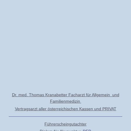
Dr. med. Thomas Kranabetter Facharzt für Allgemein und
Familienmedizin
Vertragsarzt aller österreichischen Kassen und PRIVAT
Führerscheingutachter